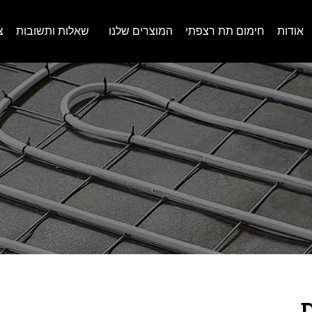
אודות
חימום תת רצפתי
המוצרים שלנו
שאלות ותשובות
צ
DA